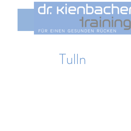
Tulln